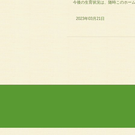
今後の生育状況は、随時このホー
2023年03月21日